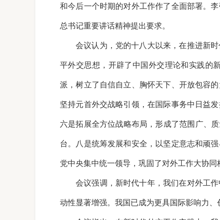
和今后一个时期的对外工作作了全面部署。李
总书记重要讲话精神提出要求。
会议认为，党的十八大以来，在推进新时
平外交思想，开辟了中国外交理论和实践的
派，树立了自信自立、胸怀天下、开放包容的
坚持元首外交战略引领，在国际事务中日益发
六是拓展全方位战略布局，形成了范围广、质
台。八是统筹发展和安全，以坚定意志和顽强
党中央集中统一领导，巩固了对外工作大协同
会议强调，新时代十年，我们在对外工作
动性显著增强。我国已成为更具国际影响力、