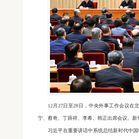
12月27日至28日，中央外事工作会
宁、蔡奇、丁薛祥、李希、韩正出席会议。
新
习近平在重要讲话中系统总结新时代中国