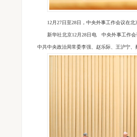
12月27日至28日，中央外事工作会议
新华社北京12月28日电 中央外事工作
中共中央政治局常委李强、赵乐际、王沪宁、