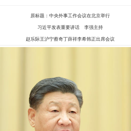
原标题：中央外事工作会议在北京举行
习近平发表重要讲话 李强主持
赵乐际王沪宁蔡奇丁薛祥李希韩正出席会议