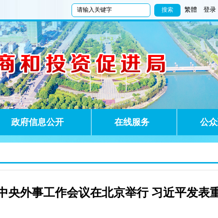
繁體
登录
政府信息公开
在线服务
公众
中央外事工作会议在北京举行 习近平发表