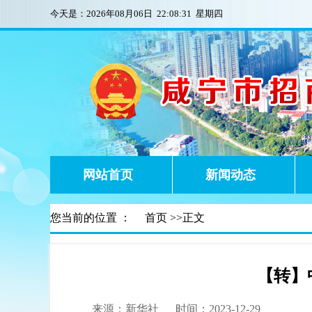
今天是：
2026年08月06日 22:08:32 星期四
网站首页
新闻动态
您当前的位置 ：
首页
>>正文
【转】
来源：新华社
时间：2023-12-29