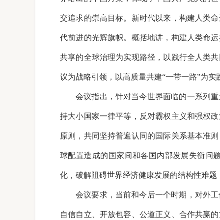
交追求的崇高目标。新时代以来，构建人类命
代前进的光辉旗帜。概括地讲，构建人类命运
共享的全球治理为实现路径，以践行全人类共
议为战略引领，以高质量共建“一带一路”为
会议指出，针对当今世界面临的一系列重
持大小国家一律平等，反对霸权主义和强权政
原则，共同坚持普遍认同的国际关系基本准则
球配置造成的国家间和各国内部发展失衡问
化，破解阻碍世界经济健康发展的结构性难题
会议要求，当前和今后一个时期，对外工
自信自立、开放包容、公道正义、合作共赢的