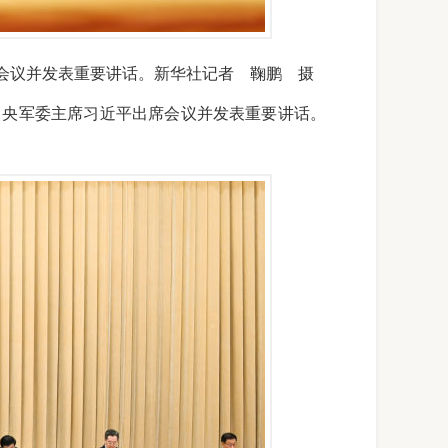
席会议并发表重要讲话。
新华社记者 鞠鹏 摄
、中央军委主席习近平出席会议并发表重要讲话。