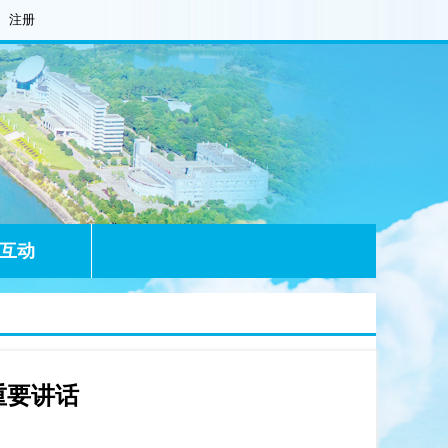
注册
互动
重要讲话