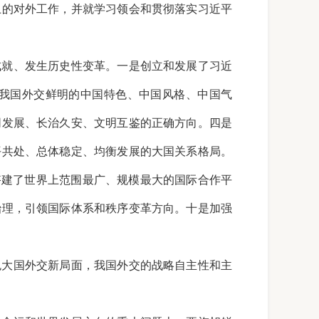
上的对外工作，并就学习领会和贯彻落实习近平
成就、发生历史性变革。一是创立和发展了习近
我国外交鲜明的中国特色、中国风格、中国气
同发展、长治久安、文明互鉴的正确方向。四是
平共处、总体稳定、均衡发展的大国关系格局。
搭建了世界上范围最广、规模最大的国际合作平
治理，引领国际体系和秩序变革方向。十是加强
色大国外交新局面，我国外交的战略自主性和主