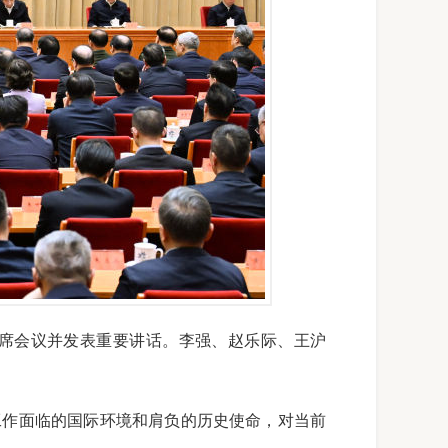
出席会议并发表重要讲话。李强、赵乐际、王沪
工作面临的国际环境和肩负的历史使命，对当前