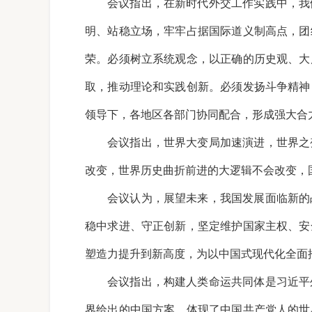
会议指出，在新时代外交工作实践中，我
明、站稳立场，牢牢占据国际道义制高点，团
荣。必须树立系统观念，以正确的历史观、大
取，推动理论和实践创新。必须发扬斗争精神
领导下，各地区各部门协同配合，形成强大合
会议指出，世界大变局加速演进，世界之
改变，世界历史曲折前进的大逻辑不会改变，
会议认为，展望未来，我国发展面临新的
稳中求进、守正创新，坚定维护国家主权、安
塑造力提升到新高度，为以中国式现代化全面
会议指出，构建人类命运共同体是习近平
界给出的中国方案，体现了中国共产党人的世