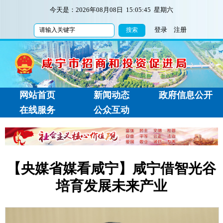
今天是：
2026年08月08日 15:05:45 星期六
登录
注册
网站首页
新闻动态
政府信息公开
在线服务
公众互动
【央媒省媒看咸宁】咸宁借智光谷
培育发展未来产业