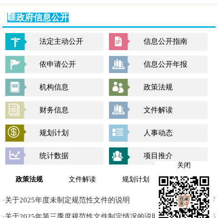
政府信息公开
法定主动公开
信息公开指南
依申请公开
信息公开年报
机构信息
政策法规
财务信息
文件解读
规划计划
人事动态
统计数据
项目推介
关闭
政策法规
文件解读
规划计划
财务信息
关于2025年度未制定规范性文件的说明
02-27
·
关于2025年第三季度规范性文件制定情况的说明
10-16
·