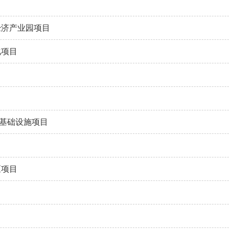
经济产业园项目
化项目
基础设施项目
区项目