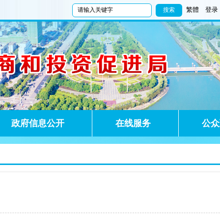
繁體
登录
政府信息公开
在线服务
公众