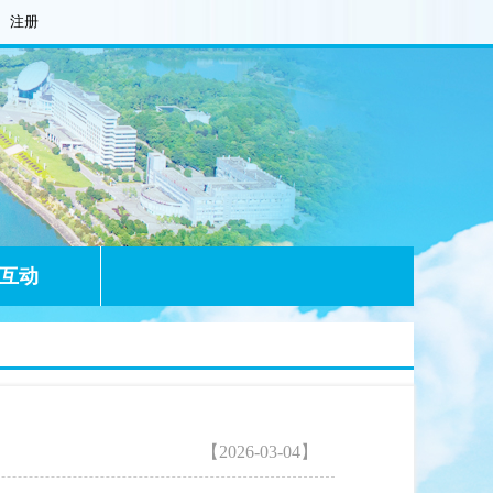
注册
互动
【2026-03-04】