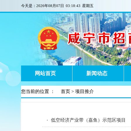
今天是：
2026年08月07日 03:18:43 星期五
网站首页
新闻动态
您当前的位置 ：
首页
> 项目推介
·
低空经济产业带（嘉鱼）示范区项目