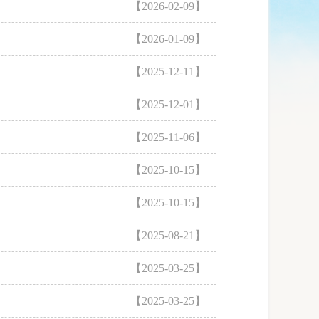
【2026-02-09】
【2026-01-09】
【2025-12-11】
【2025-12-01】
【2025-11-06】
【2025-10-15】
【2025-10-15】
【2025-08-21】
【2025-03-25】
【2025-03-25】