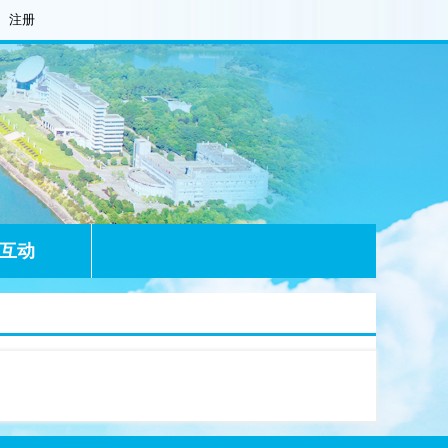
注册
互动