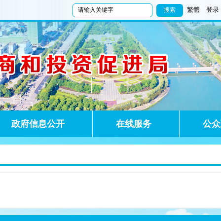
繁體
登录
政府信息公开
在线服务
公众