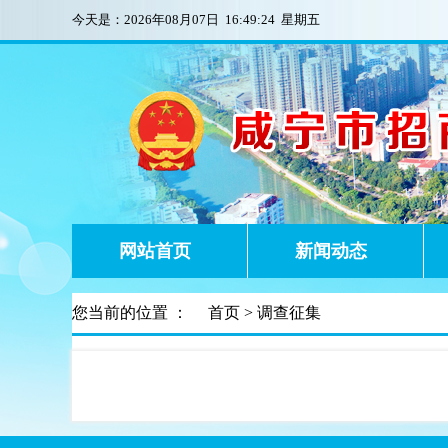
今天是：
2026年08月07日 16:49:24 星期五
网站首页
新闻动态
您当前的位置 ：
首页
> 调查征集