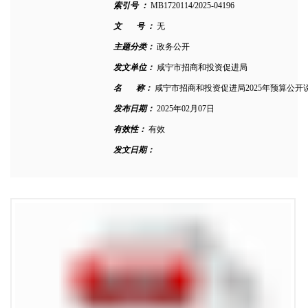
索引号 ：
MB1720114/2025-04196
文 号 ：
无
主题分类：
政务公开
发文单位：
咸宁市招商和投资促进局
名 称：
咸宁市招商和投资促进局2025年预算公开
发布日期：
2025年02月07日
有效性：
有效
发文日期：