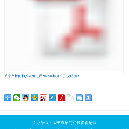
咸宁市招商和投资促进局2025年预算公开说明.pdf
主办单位：咸宁市招商和投资促进局