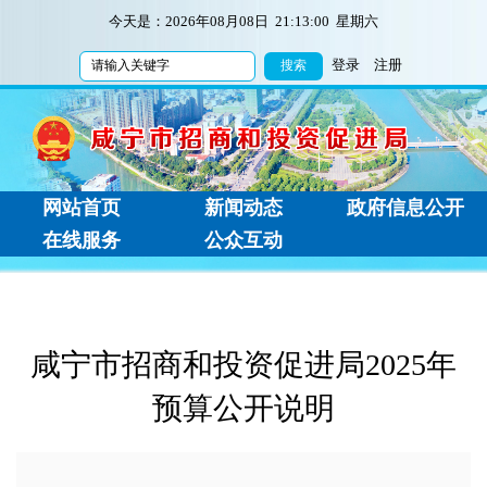
今天是：
2026年08月08日 21:13:01 星期六
登录
注册
网站首页
新闻动态
政府信息公开
在线服务
公众互动
咸宁市招商和投资促进局2025年
预算公开说明